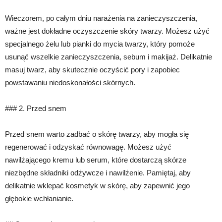
Wieczorem, po całym dniu narażenia na zanieczyszczenia,
ważne jest dokładne oczyszczenie skóry twarzy. Możesz użyć
specjalnego żelu lub pianki do mycia twarzy, który pomoże
usunąć wszelkie zanieczyszczenia, sebum i makijaż. Delikatnie
masuj twarz, aby skutecznie oczyścić pory i zapobiec
powstawaniu niedoskonałości skórnych.
### 2. Przed snem
Przed snem warto zadbać o skórę twarzy, aby mogła się
regenerować i odzyskać równowagę. Możesz użyć
nawilżającego kremu lub serum, które dostarczą skórze
niezbędne składniki odżywcze i nawilżenie. Pamiętaj, aby
delikatnie wklepać kosmetyk w skórę, aby zapewnić jego
głębokie wchłanianie.