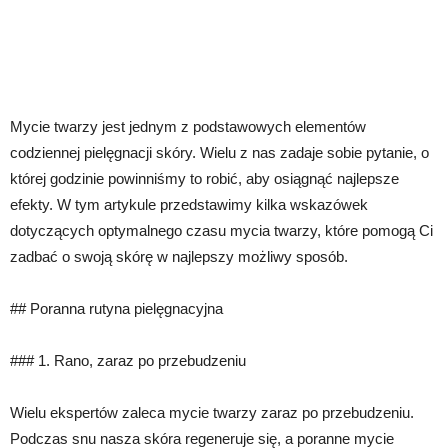
Mycie twarzy jest jednym z podstawowych elementów
codziennej pielęgnacji skóry. Wielu z nas zadaje sobie pytanie, o
której godzinie powinniśmy to robić, aby osiągnąć najlepsze
efekty. W tym artykule przedstawimy kilka wskazówek
dotyczących optymalnego czasu mycia twarzy, które pomogą Ci
zadbać o swoją skórę w najlepszy możliwy sposób.
## Poranna rutyna pielęgnacyjna
### 1. Rano, zaraz po przebudzeniu
Wielu ekspertów zaleca mycie twarzy zaraz po przebudzeniu.
Podczas snu nasza skóra regeneruje się, a poranne mycie