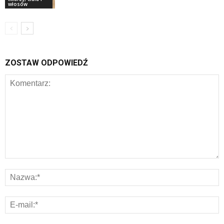
włosów
ZOSTAW ODPOWIEDŹ