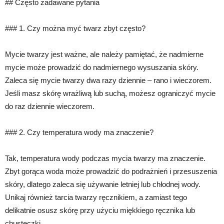
## Często zadawane pytania
### 1. Czy można myć twarz zbyt często?
Mycie twarzy jest ważne, ale należy pamiętać, że nadmierne
mycie może prowadzić do nadmiernego wysuszania skóry.
Zaleca się mycie twarzy dwa razy dziennie – rano i wieczorem.
Jeśli masz skórę wrażliwą lub suchą, możesz ograniczyć mycie
do raz dziennie wieczorem.
### 2. Czy temperatura wody ma znaczenie?
Tak, temperatura wody podczas mycia twarzy ma znaczenie.
Zbyt gorąca woda może prowadzić do podrażnień i przesuszenia
skóry, dlatego zaleca się używanie letniej lub chłodnej wody.
Unikaj również tarcia twarzy ręcznikiem, a zamiast tego
delikatnie osusz skórę przy użyciu miękkiego ręcznika lub
chusteczki.