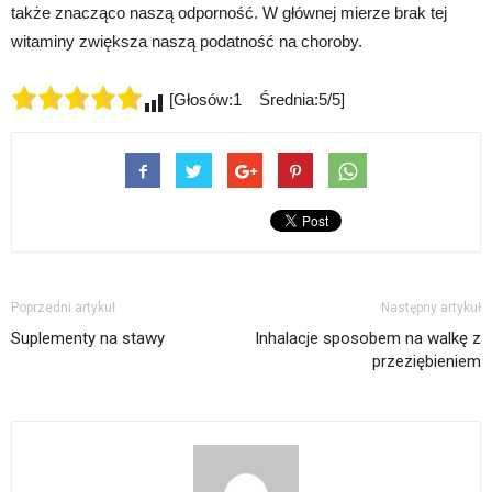
także znacząco naszą odporność. W głównej mierze brak tej
witaminy zwiększa naszą podatność na choroby.
[Głosów:1 Średnia:5/5]
Poprzedni artykuł
Następny artykuł
Suplementy na stawy
Inhalacje sposobem na walkę z
przeziębieniem