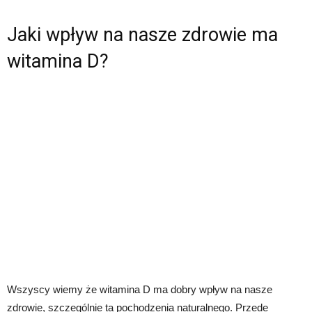
Jaki wpływ na nasze zdrowie ma
witamina D?
Wszyscy wiemy że witamina D ma dobry wpływ na nasze
zdrowie, szczególnie ta pochodzenia naturalnego. Przede