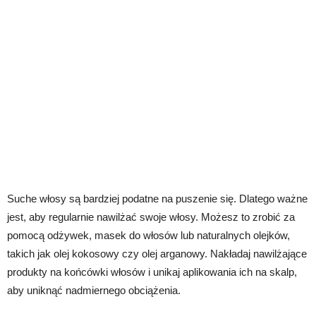
Suche włosy są bardziej podatne na puszenie się. Dlatego ważne
jest, aby regularnie nawilżać swoje włosy. Możesz to zrobić za
pomocą odżywek, masek do włosów lub naturalnych olejków,
takich jak olej kokosowy czy olej arganowy. Nakładaj nawilżające
produkty na końcówki włosów i unikaj aplikowania ich na skalp,
aby uniknąć nadmiernego obciążenia.