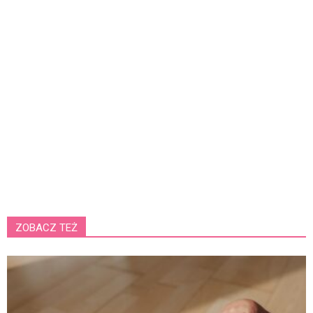
ZOBACZ TEŻ