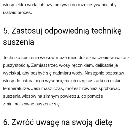
włosy lekko wodą lub użyj odżywki do rozczesywania, aby
ułatwić proces.
5. Zastosuj odpowiednią technikę
suszenia
Technika suszenia włosów może mieć duże znaczenie w walce z
puszystością. Zamiast trzeć włosy ręcznikiem, delikatnie je
wyciskaj, aby pozbyć się nadmiaru wody. Następnie pozostaw
włosy do naturalnego wyschnięcia lub użyj suszarki na niskiej
temperaturze. Jeśli masz czas, możesz również spróbować
suszenia włosów na zimnym powietrzu, co pomoże
zminimalizować puszenie się.
6. Zwróć uwagę na swoją dietę