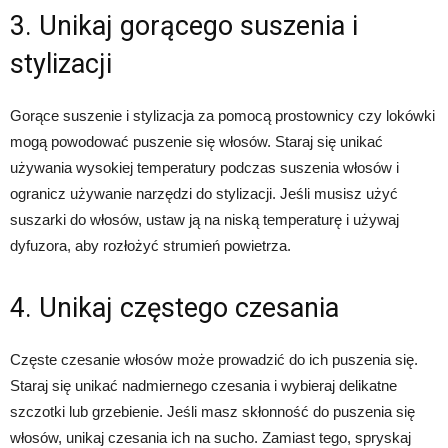
3. Unikaj gorącego suszenia i
stylizacji
Gorące suszenie i stylizacja za pomocą prostownicy czy lokówki
mogą powodować puszenie się włosów. Staraj się unikać
używania wysokiej temperatury podczas suszenia włosów i
ogranicz używanie narzędzi do stylizacji. Jeśli musisz użyć
suszarki do włosów, ustaw ją na niską temperaturę i używaj
dyfuzora, aby rozłożyć strumień powietrza.
4. Unikaj częstego czesania
Częste czesanie włosów może prowadzić do ich puszenia się.
Staraj się unikać nadmiernego czesania i wybieraj delikatne
szczotki lub grzebienie. Jeśli masz skłonność do puszenia się
włosów, unikaj czesania ich na sucho. Zamiast tego, spryskaj