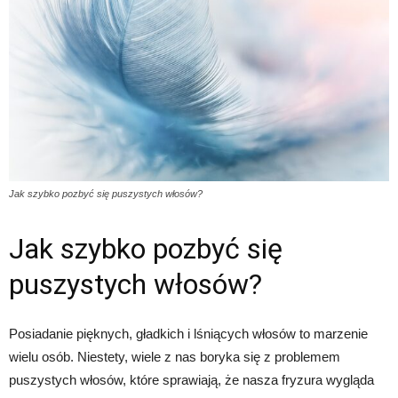
Jak szybko pozbyć się puszystych włosów?
Jak szybko pozbyć się
puszystych włosów?
Posiadanie pięknych, gładkich i lśniących włosów to marzenie
wielu osób. Niestety, wiele z nas boryka się z problemem
puszystych włosów, które sprawiają, że nasza fryzura wygląda