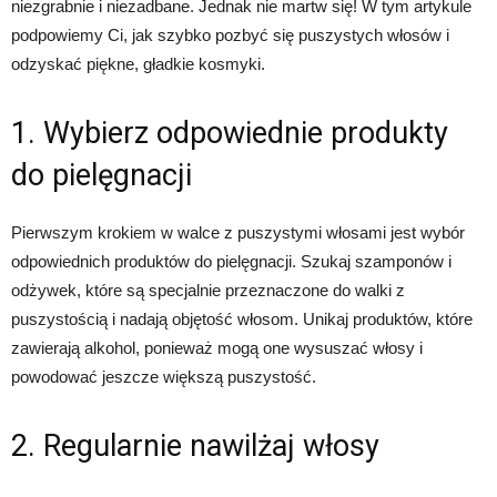
niezgrabnie i niezadbane. Jednak nie martw się! W tym artykule
podpowiemy Ci, jak szybko pozbyć się puszystych włosów i
odzyskać piękne, gładkie kosmyki.
1. Wybierz odpowiednie produkty
do pielęgnacji
Pierwszym krokiem w walce z puszystymi włosami jest wybór
odpowiednich produktów do pielęgnacji. Szukaj szamponów i
odżywek, które są specjalnie przeznaczone do walki z
puszystością i nadają objętość włosom. Unikaj produktów, które
zawierają alkohol, ponieważ mogą one wysuszać włosy i
powodować jeszcze większą puszystość.
2. Regularnie nawilżaj włosy