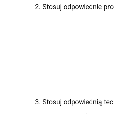
2. Stosuj odpowiednie pro
3. Stosuj odpowiednią tec