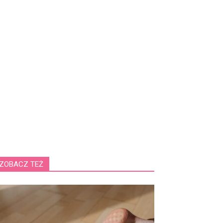
ZOBACZ TEŻ