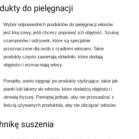
dukty do pielęgnacji
Wybór odpowiednich produktów do pielęgnacji włosów
jest kluczowy, jeśli chcesz poprawić ich objętość. Szukaj
szamponów i odżywek, które są specjalnie
przeznaczone dla osób z rzadkimi włosami. Takie
produkty często zawierają składniki, które dodają
objętości i wzmacniają włosy.
Ponadto, warto sięgnąć po produkty stylizujące, takie jak
pianki lub lakiery do włosów, które dodadzą objętości i
utrwalą fryzurę. Pamiętaj jednak, aby nie przesadzać z
ilością używanych produktów, aby nie obciążać włosów.
hnikę suszenia