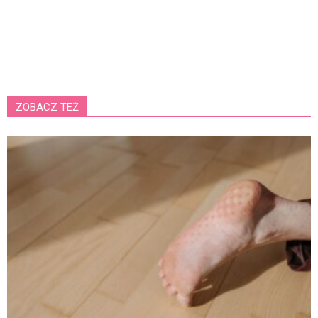
ZOBACZ TEŻ